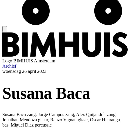
Logo
BIMHUIS Amsterdam
Archief
woensdag
26 april 2023
Susana Baca
Susana Baca zang, Jorge Campos zang, Alex Quijandría zang,
Jonathan Mendoza gitaar, Renzo Vignati gitaar, Oscar Huaranga
bas, Miguel Diaz percussie