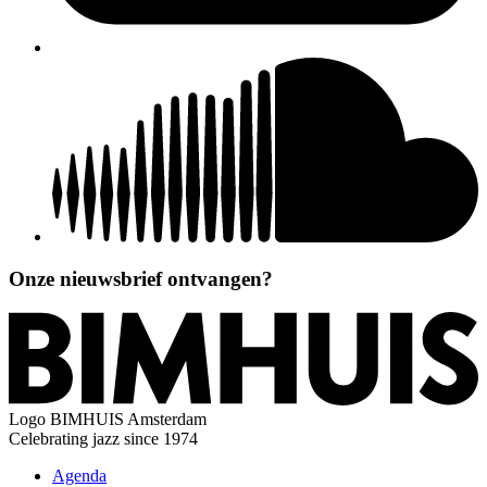
Onze nieuwsbrief ontvangen?
Logo
BIMHUIS Amsterdam
Celebrating jazz since 1974
Agenda