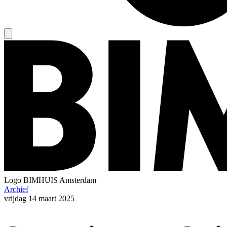
Logo
BIMHUIS Amsterdam
Archief
vrijdag
14 maart 2025