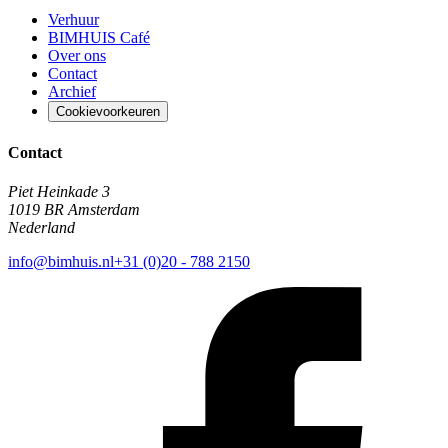
Verhuur
BIMHUIS Café
Over ons
Contact
Archief
Cookievoorkeuren
Contact
Piet Heinkade 3
1019 BR Amsterdam
Nederland
info@bimhuis.nl
+31 (0)20 - 788 2150