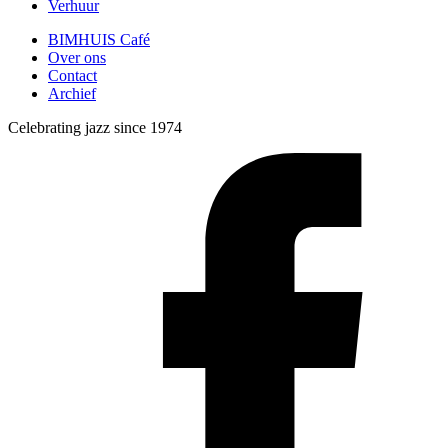
Verhuur
BIMHUIS Café
Over ons
Contact
Archief
Celebrating jazz since 1974