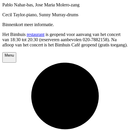
Pablo Nahar-bas, Jose Maria Molero-zang
Cecil Taylor-piano, Sunny Murray-drums
Binnenkort meer informatie.
Het Bimhuis
restaurant
is geopend voor aanvang van het concert
van 18:30 tot 20:30 (reserveren aanbevolen 020-7882158). Na
afloop van het concert is het Bimhuis Café geopend (gratis toegang).
Menu