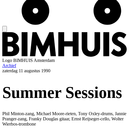
Logo
BIMHUIS Amsterdam
Archief
zaterdag
11 augustus 1990
Summer Sessions
Phil Minton-zang, Michael Moore-rieten, Tony Oxley-drums, Jannie
Pranger-zang, Franky Douglas gitaar, Ernst Reijseger-cello, Wolter
Wierbos-trombone