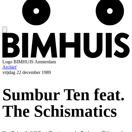
Logo
BIMHUIS Amsterdam
Archief
vrijdag
22 december 1989
Sumbur Ten feat.
The Schismatics