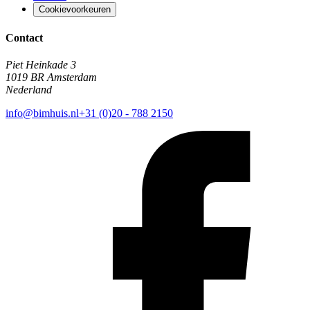
Cookievoorkeuren
Contact
Piet Heinkade 3
1019 BR Amsterdam
Nederland
info@bimhuis.nl
+31 (0)20 - 788 2150