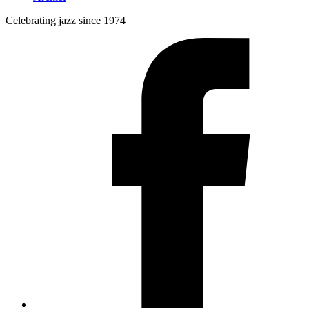
Celebrating jazz since 1974