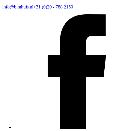
info@bimhuis.nl
+31 (0)20 - 788 2150