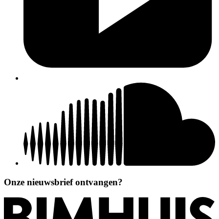
Onze nieuwsbrief ontvangen?