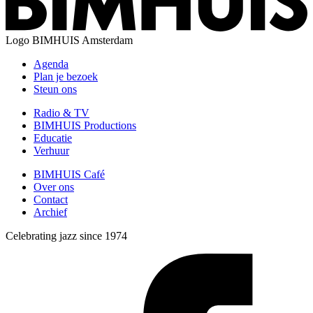
Logo
BIMHUIS Amsterdam
Agenda
Plan je bezoek
Steun ons
Radio & TV
BIMHUIS Productions
Educatie
Verhuur
BIMHUIS Café
Over ons
Contact
Archief
Celebrating jazz since 1974