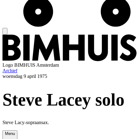
Logo
BIMHUIS Amsterdam
Archief
woensdag
9 april 1975
Steve Lacey solo
Steve Lacy-sopraansax.
Menu