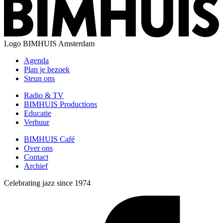
Logo
BIMHUIS Amsterdam
Agenda
Plan je bezoek
Steun ons
Radio & TV
BIMHUIS Productions
Educatie
Verhuur
BIMHUIS Café
Over ons
Contact
Archief
Celebrating jazz since 1974