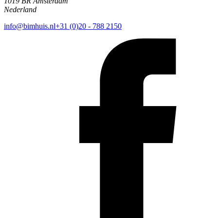
1019 BR Amsterdam
Nederland
info@bimhuis.nl
+31 (0)20 - 788 2150