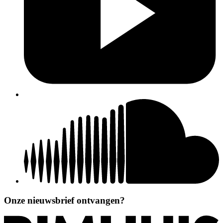
Onze nieuwsbrief ontvangen?