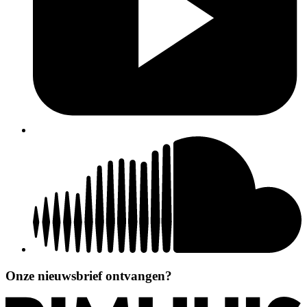
Onze nieuwsbrief ontvangen?