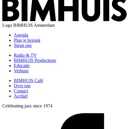
Logo
BIMHUIS Amsterdam
Agenda
Plan je bezoek
Steun ons
Radio & TV
BIMHUIS Productions
Educatie
Verhuur
BIMHUIS Café
Over ons
Contact
Archief
Celebrating jazz since 1974