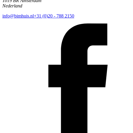
1019 BR Amsterdam
Nederland
info@bimhuis.nl
+31 (0)20 - 788 2150