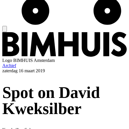
Logo
BIMHUIS Amsterdam
Archief
zaterdag
16 maart 2019
Spot on David
Kweksilber