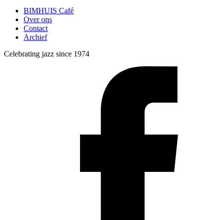
BIMHUIS Café
Over ons
Contact
Archief
Celebrating jazz since 1974