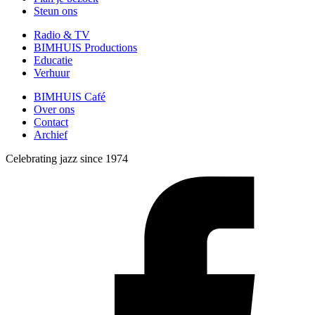
Steun ons
Radio & TV
BIMHUIS Productions
Educatie
Verhuur
BIMHUIS Café
Over ons
Contact
Archief
Celebrating jazz since 1974