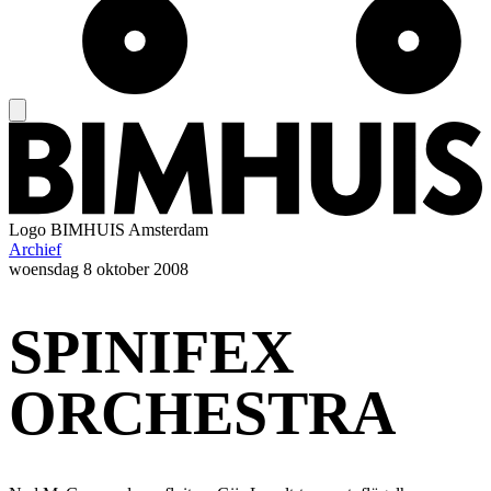
Logo
BIMHUIS Amsterdam
Archief
woensdag
8 oktober 2008
SPINIFEX
ORCHESTRA