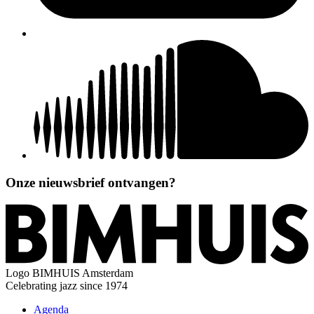
Onze nieuwsbrief ontvangen?
Logo
BIMHUIS Amsterdam
Celebrating jazz since 1974
Agenda