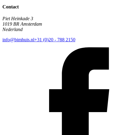
Contact
Piet Heinkade 3
1019 BR Amsterdam
Nederland
info@bimhuis.nl
+31 (0)20 - 788 2150