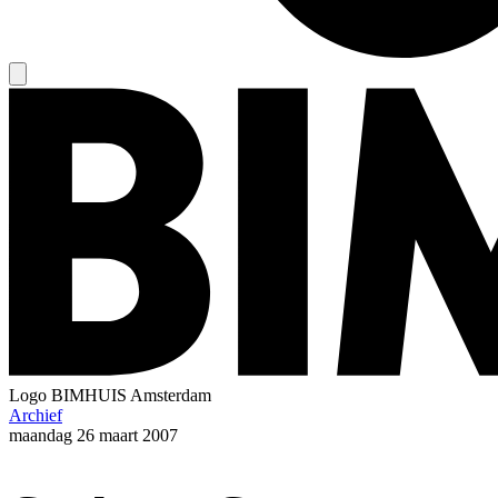
Logo
BIMHUIS Amsterdam
Archief
maandag
26 maart 2007