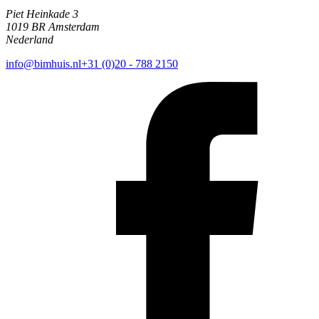
Piet Heinkade 3
1019 BR Amsterdam
Nederland
info@bimhuis.nl
+31 (0)20 - 788 2150