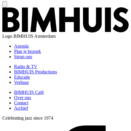
Logo
BIMHUIS Amsterdam
Agenda
Plan je bezoek
Steun ons
Radio & TV
BIMHUIS Productions
Educatie
Verhuur
BIMHUIS Café
Over ons
Contact
Archief
Celebrating jazz since 1974