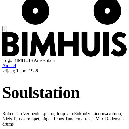
Logo
BIMHUIS Amsterdam
Archief
vrijdag
1 april 1988
Soulstation
Robert Jan Vermeulen-piano, Joop van Enkhuizen-tenorsaxofoon,
Niels Tausk-trompet, bügel, Frans Tunderman-bas, Max Bolleman-
drums