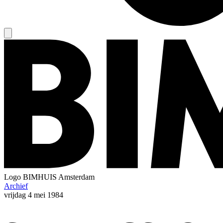
Logo
BIMHUIS Amsterdam
Archief
vrijdag
4 mei 1984