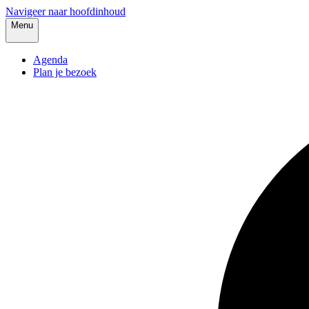
Navigeer naar hoofdinhoud
Menu
Agenda
Plan je bezoek