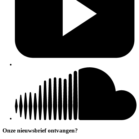
Onze nieuwsbrief ontvangen?