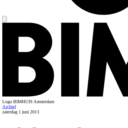
Logo
BIMHUIS Amsterdam
Archief
zaterdag
1 juni 2013