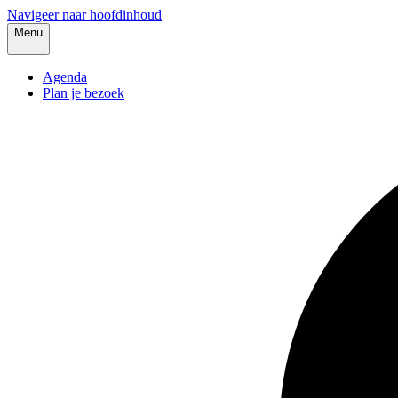
Navigeer naar hoofdinhoud
Menu
Agenda
Plan je bezoek