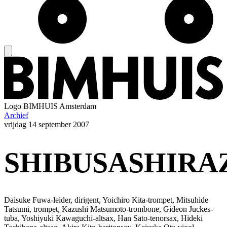
Logo
BIMHUIS Amsterdam
Archief
vrijdag
14 september 2007
SHIBUSASHIRA
Daisuke Fuwa-leider, dirigent, Yoichiro Kita-trompet, Mitsuhide
Tatsumi, trompet, Kazushi Matsumoto-trombone, Gideon Juckes-
tuba, Yoshiyuki Kawaguchi-altsax, Han Sato-tenorsax, Hideki