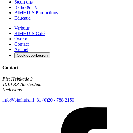
Steun ons
Radio & TV
BIMHUIS Productions
Educatie
Verhuur
BIMHUIS Café
Over ons
Contact
Archief
Cookievoorkeuren
Contact
Piet Heinkade 3
1019 BR Amsterdam
Nederland
info@bimhuis.nl
+31 (0)20 - 788 2150