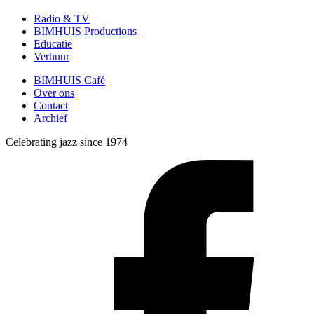
Radio & TV
BIMHUIS Productions
Educatie
Verhuur
BIMHUIS Café
Over ons
Contact
Archief
Celebrating jazz since 1974