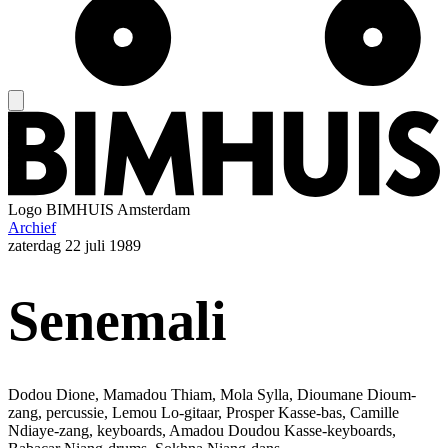
Logo
BIMHUIS Amsterdam
Archief
zaterdag
22 juli 1989
Senemali
Dodou Dione, Mamadou Thiam, Mola Sylla, Dioumane Dioum-
zang, percussie, Lemou Lo-gitaar, Prosper Kasse-bas, Camille
Ndiaye-zang, keyboards, Amadou Doudou Kasse-keyboards,