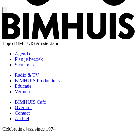
Logo
BIMHUIS Amsterdam
Agenda
Plan je bezoek
Steun ons
Radio & TV
BIMHUIS Productions
Educatie
Verhuur
BIMHUIS Café
Over ons
Contact
Archief
Celebrating jazz since 1974