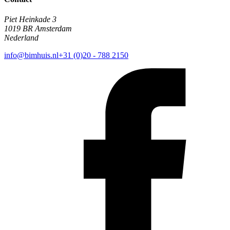
Piet Heinkade 3
1019 BR Amsterdam
Nederland
info@bimhuis.nl
+31 (0)20 - 788 2150