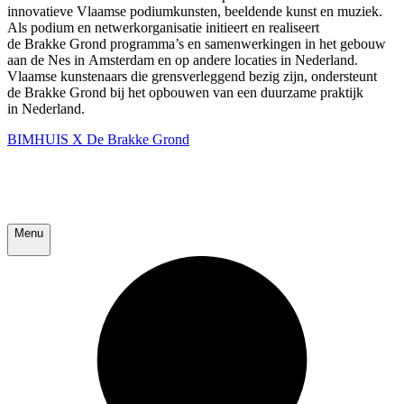
innovatieve Vlaamse podiumkunsten, beeldende kunst en muziek.
Als podium en netwerkorganisatie initieert en realiseert
de Brakke Grond programma’s en samenwerkingen in het gebouw
aan de Nes in Amsterdam en op andere locaties in Nederland.
Vlaamse kunstenaars die grensverleggend bezig zijn, ondersteunt
de Brakke Grond bij het opbouwen van een duurzame praktijk
in Nederland.
BIMHUIS X De Brakke Grond
Menu