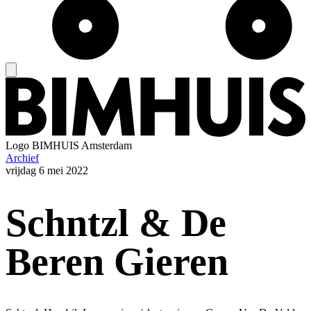
Logo
BIMHUIS Amsterdam
Archief
vrijdag
6 mei 2022
Schntzl & De
Beren Gieren