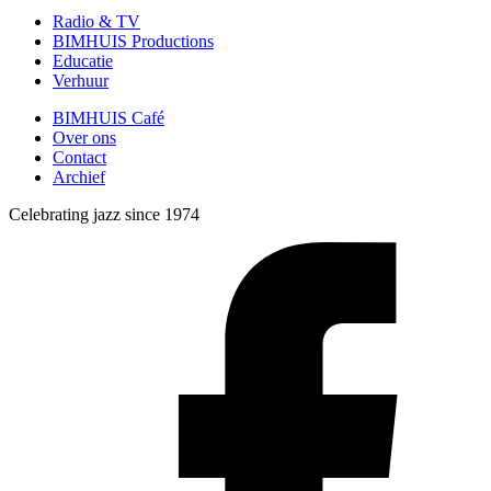
Radio & TV
BIMHUIS Productions
Educatie
Verhuur
BIMHUIS Café
Over ons
Contact
Archief
Celebrating jazz since 1974