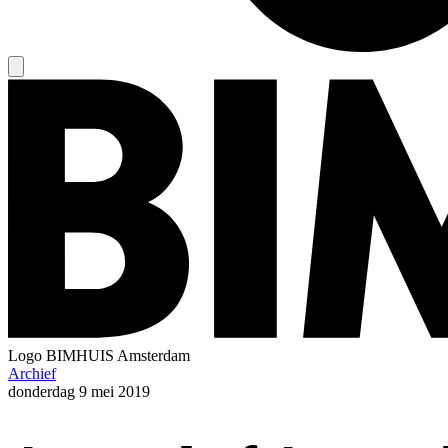
Logo
BIMHUIS Amsterdam
Archief
donderdag
9 mei 2019