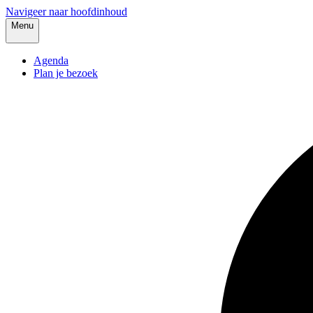
Navigeer naar hoofdinhoud
Menu
Agenda
Plan je bezoek