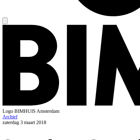
Logo
BIMHUIS Amsterdam
Archief
zaterdag
3 maart 2018