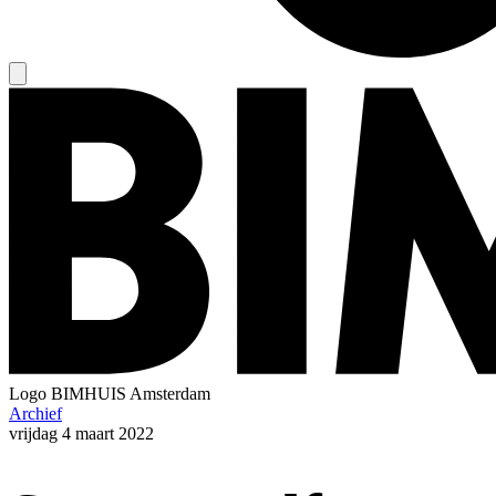
Logo
BIMHUIS Amsterdam
Archief
vrijdag
4 maart 2022