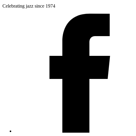
Celebrating jazz since 1974