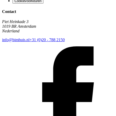
Cookievoorkeuren
Contact
Piet Heinkade 3
1019 BR Amsterdam
Nederland
info@bimhuis.nl
+31 (0)20 - 788 2150