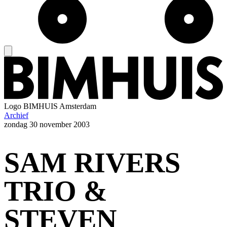
Logo
BIMHUIS Amsterdam
Archief
zondag
30 november 2003
SAM RIVERS
TRIO &
STEVEN