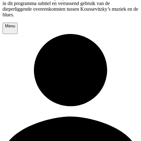
in dit programma subtiel en verrassend gebruik van de
dieperliggende overeenkomsten tussen Koussevitzky’s muziek en de
blues.
Menu