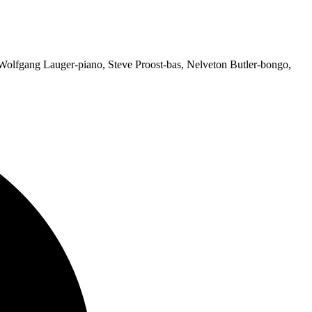
Wolfgang Lauger-piano, Steve Proost-bas, Nelveton Butler-bongo,