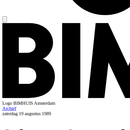
Logo
BIMHUIS Amsterdam
Archief
zaterdag
19 augustus 1989