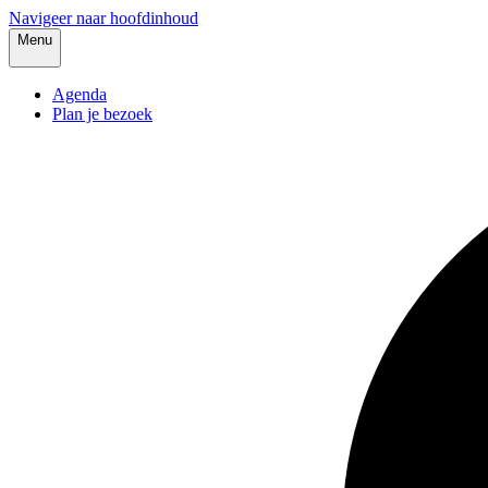
Navigeer naar hoofdinhoud
Menu
Agenda
Plan je bezoek