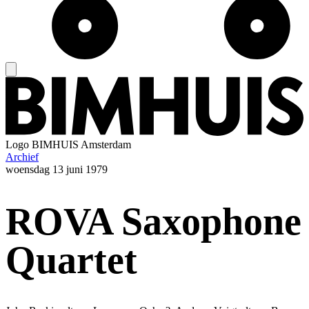
Logo
BIMHUIS Amsterdam
Archief
woensdag
13 juni 1979
ROVA Saxophone
Quartet