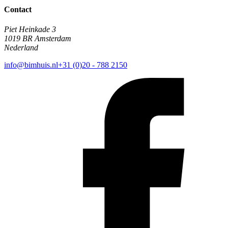
Contact
Piet Heinkade 3
1019 BR Amsterdam
Nederland
info@bimhuis.nl
+31 (0)20 - 788 2150