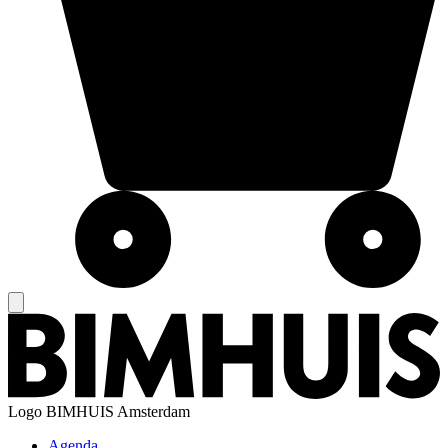
Logo
BIMHUIS Amsterdam
Agenda