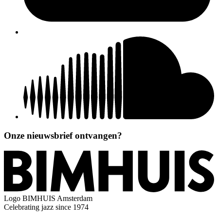
Onze nieuwsbrief ontvangen?
Logo
BIMHUIS Amsterdam
Celebrating jazz since 1974