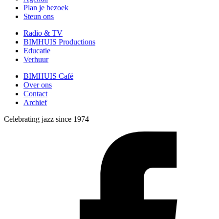
Plan je bezoek
Steun ons
Radio & TV
BIMHUIS Productions
Educatie
Verhuur
BIMHUIS Café
Over ons
Contact
Archief
Celebrating jazz since 1974