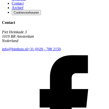
Contact
Archief
Cookievoorkeuren
Contact
Piet Heinkade 3
1019 BR Amsterdam
Nederland
info@bimhuis.nl
+31 (0)20 - 788 2150