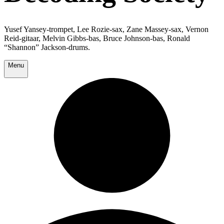
Yusef Yansey-trompet, Lee Rozie-sax, Zane Massey-sax, Vernon
Reid-gitaar, Melvin Gibbs-bas, Bruce Johnson-bas, Ronald
“Shannon” Jackson-drums.
Menu