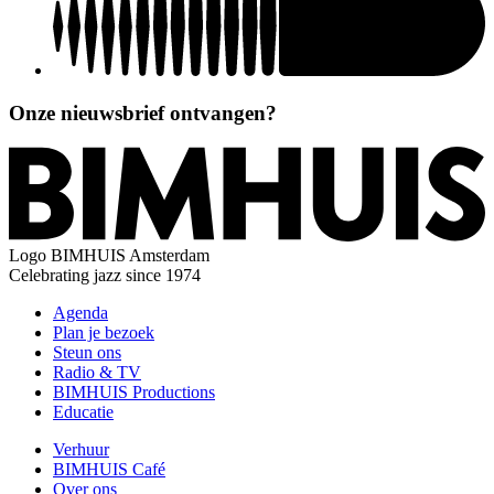
Onze nieuwsbrief ontvangen?
Logo
BIMHUIS Amsterdam
Celebrating jazz since 1974
Agenda
Plan je bezoek
Steun ons
Radio & TV
BIMHUIS Productions
Educatie
Verhuur
BIMHUIS Café
Over ons