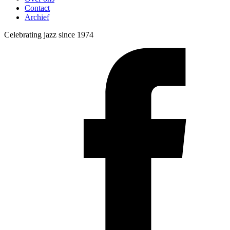
Contact
Archief
Celebrating jazz since 1974