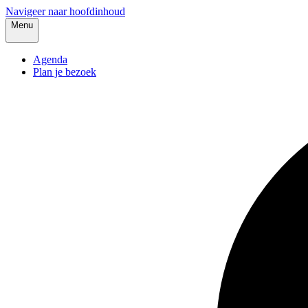
Navigeer naar hoofdinhoud
Menu
Agenda
Plan je bezoek