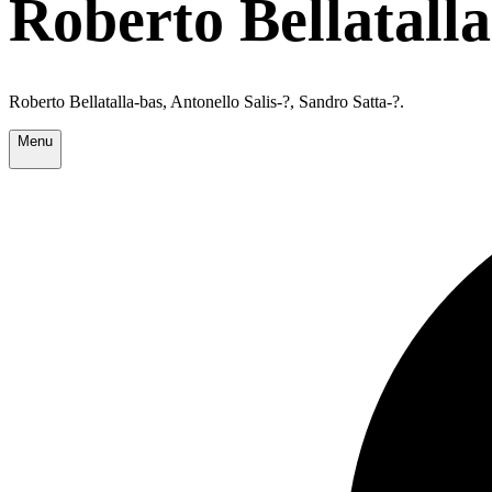
Roberto Bellatalla
Roberto Bellatalla-bas, Antonello Salis-?, Sandro Satta-?.
Menu