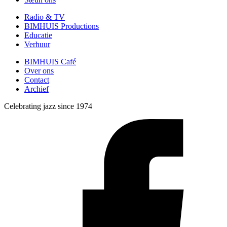
Radio & TV
BIMHUIS Productions
Educatie
Verhuur
BIMHUIS Café
Over ons
Contact
Archief
Celebrating jazz since 1974