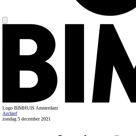
Logo
BIMHUIS Amsterdam
Archief
zondag
5 december 2021