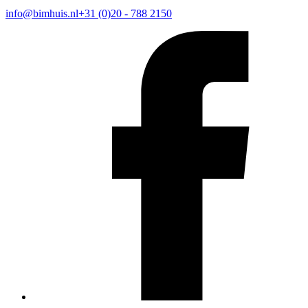
info@bimhuis.nl
+31 (0)20 - 788 2150