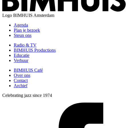
Logo
BIMHUIS Amsterdam
Agenda
Plan je bezoek
Steun ons
Radio & TV
BIMHUIS Productions
Educatie
Verhuur
BIMHUIS Café
Over ons
Contact
Archief
Celebrating jazz since 1974