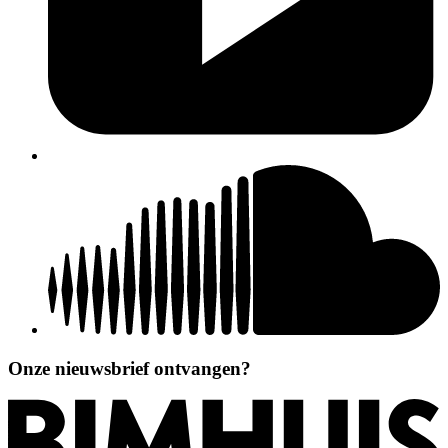
Onze nieuwsbrief ontvangen?