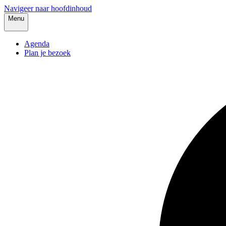
Navigeer naar hoofdinhoud
Menu
Agenda
Plan je bezoek