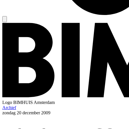
Logo
BIMHUIS Amsterdam
Archief
zondag
20 december 2009