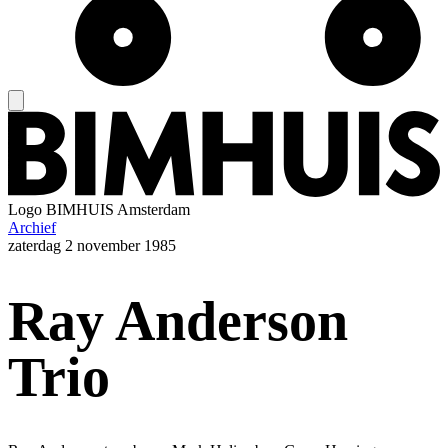
Logo
BIMHUIS Amsterdam
Archief
zaterdag
2 november 1985
Ray Anderson
Trio