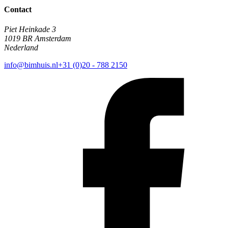
Contact
Piet Heinkade 3
1019 BR Amsterdam
Nederland
info@bimhuis.nl
+31 (0)20 - 788 2150