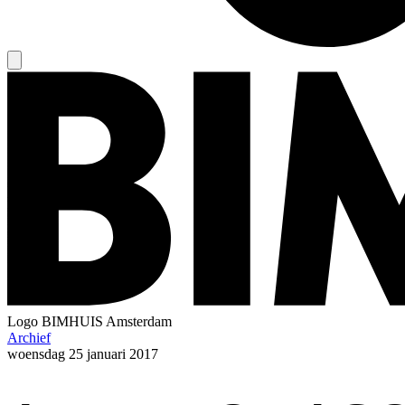
Logo
BIMHUIS Amsterdam
Archief
woensdag
25 januari 2017