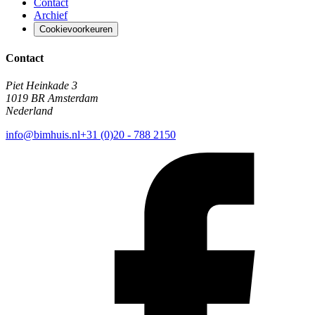
Contact
Archief
Cookievoorkeuren
Contact
Piet Heinkade 3
1019 BR Amsterdam
Nederland
info@bimhuis.nl
+31 (0)20 - 788 2150