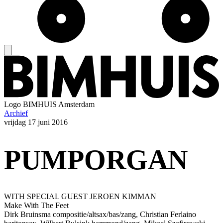
Logo
BIMHUIS Amsterdam
Archief
vrijdag
17 juni 2016
PUMPORGAN
WITH SPECIAL GUEST JEROEN KIMMAN
Make With The Feet
Dirk Bruinsma compositie/altsax/bas/zang, Christian Ferlaino