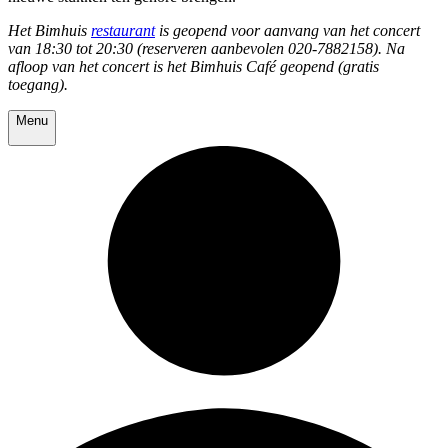
Het Bimhuis
restaurant
is geopend voor aanvang van het concert
van 18:30 tot 20:30 (reserveren aanbevolen 020-7882158). Na
afloop van het concert is het Bimhuis Café geopend (gratis
toegang).
Menu