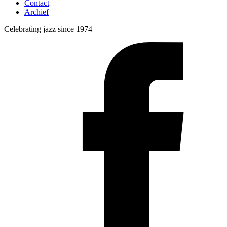
Contact
Archief
Celebrating jazz since 1974