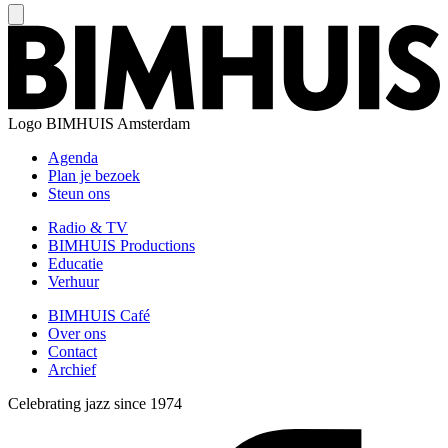
Logo
BIMHUIS Amsterdam
Agenda
Plan je bezoek
Steun ons
Radio & TV
BIMHUIS Productions
Educatie
Verhuur
BIMHUIS Café
Over ons
Contact
Archief
Celebrating jazz since 1974