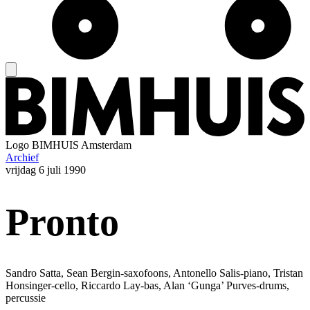
Logo
BIMHUIS Amsterdam
Archief
vrijdag
6 juli 1990
Pronto
Sandro Satta, Sean Bergin-saxofoons, Antonello Salis-piano, Tristan
Honsinger-cello, Riccardo Lay-bas, Alan ‘Gunga’ Purves-drums,
percussie