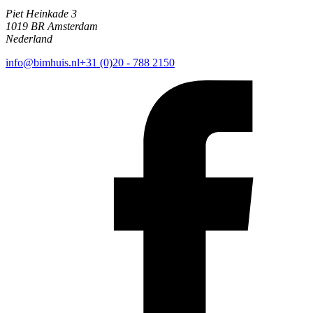
Piet Heinkade 3
1019 BR Amsterdam
Nederland
info@bimhuis.nl
+31 (0)20 - 788 2150