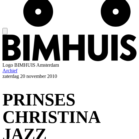
Logo
BIMHUIS Amsterdam
Archief
zaterdag
20 november 2010
PRINSES
CHRISTINA
JAZZ