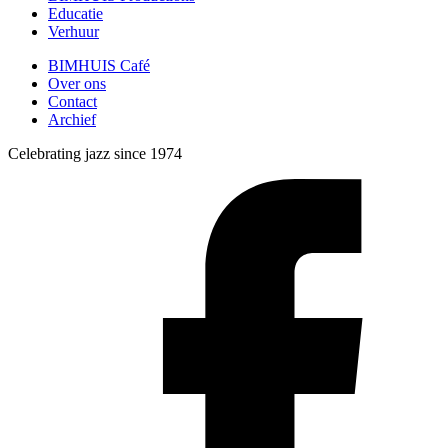
Educatie
Verhuur
BIMHUIS Café
Over ons
Contact
Archief
Celebrating jazz since 1974