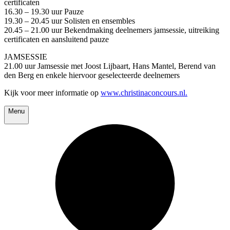
certificaten
16.30 – 19.30 uur Pauze
19.30 – 20.45 uur Solisten en ensembles
20.45 – 21.00 uur Bekendmaking deelnemers jamsessie, uitreiking
certificaten en aansluitend pauze
JAMSESSIE
21.00 uur Jamsessie met Joost Lijbaart, Hans Mantel, Berend van
den Berg en enkele hiervoor geselecteerde deelnemers
Kijk voor meer informatie op
www.christinaconcours.nl.
Menu