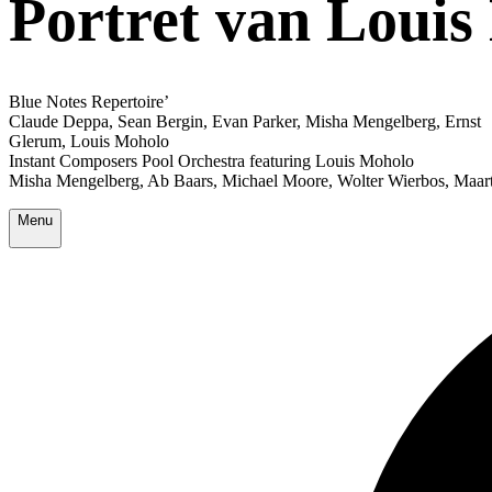
Portret van Louis
Blue Notes Repertoire’
Claude Deppa, Sean Bergin, Evan Parker, Misha Mengelberg, Ernst
Glerum, Louis Moholo
Instant Composers Pool Orchestra featuring Louis Moholo
Misha Mengelberg, Ab Baars, Michael Moore, Wolter Wierbos, Maartj
Menu