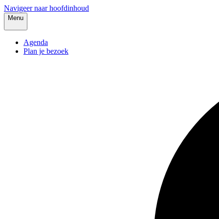
Navigeer naar hoofdinhoud
Menu
Agenda
Plan je bezoek