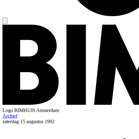
Logo
BIMHUIS Amsterdam
Archief
zaterdag
15 augustus 1992