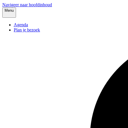
Navigeer naar hoofdinhoud
Menu
Agenda
Plan je bezoek