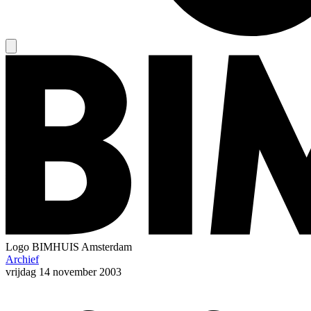
Logo
BIMHUIS Amsterdam
Archief
vrijdag
14 november 2003