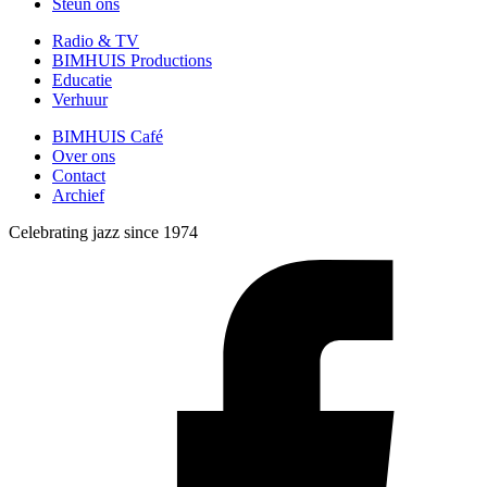
Steun ons
Radio & TV
BIMHUIS Productions
Educatie
Verhuur
BIMHUIS Café
Over ons
Contact
Archief
Celebrating jazz since 1974