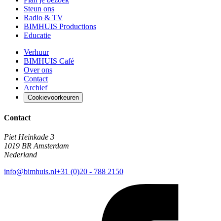
Steun ons
Radio & TV
BIMHUIS Productions
Educatie
Verhuur
BIMHUIS Café
Over ons
Contact
Archief
Cookievoorkeuren
Contact
Piet Heinkade 3
1019 BR Amsterdam
Nederland
info@bimhuis.nl
+31 (0)20 - 788 2150