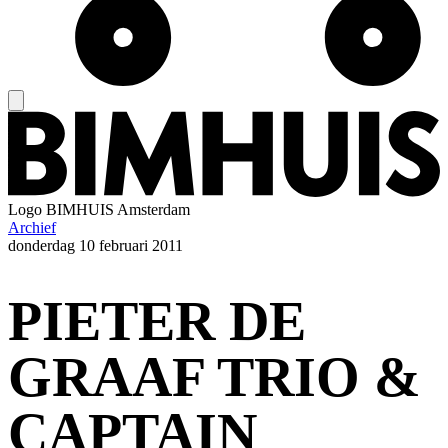
Logo
BIMHUIS Amsterdam
Archief
donderdag
10 februari 2011
PIETER DE
GRAAF TRIO &
CAPTAIN