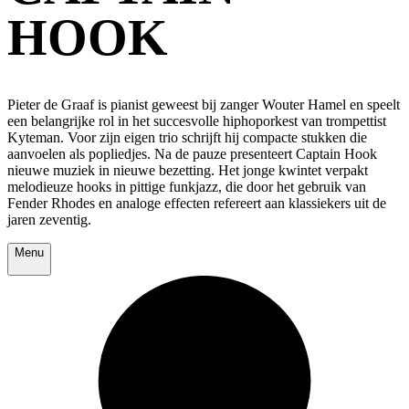
HOOK
Pieter de Graaf is pianist geweest bij zanger Wouter Hamel en speelt
een belangrijke rol in het succesvolle hiphoporkest van trompettist
Kyteman. Voor zijn eigen trio schrijft hij compacte stukken die
aanvoelen als popliedjes. Na de pauze presenteert Captain Hook
nieuwe muziek in nieuwe bezetting. Het jonge kwintet verpakt
melodieuze hooks in pittige funkjazz, die door het gebruik van
Fender Rhodes en analoge effecten refereert aan klassiekers uit de
jaren zeventig.
Menu