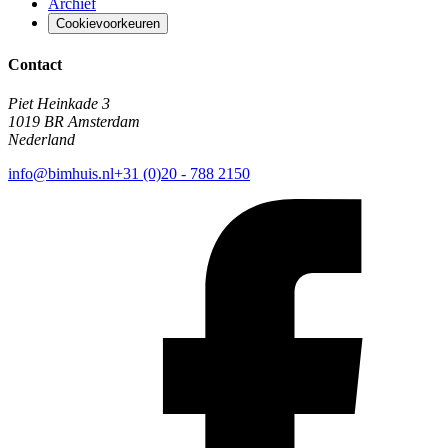
Archief
Cookievoorkeuren
Contact
Piet Heinkade 3
1019 BR Amsterdam
Nederland
info@bimhuis.nl
+31 (0)20 - 788 2150