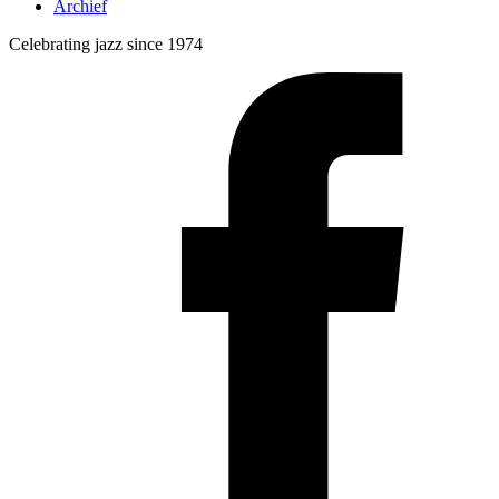
Archief
Celebrating jazz since 1974