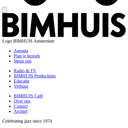
Logo
BIMHUIS Amsterdam
Agenda
Plan je bezoek
Steun ons
Radio & TV
BIMHUIS Productions
Educatie
Verhuur
BIMHUIS Café
Over ons
Contact
Archief
Celebrating jazz since 1974