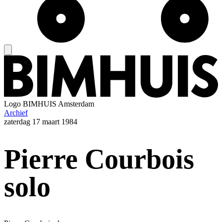
Logo
BIMHUIS Amsterdam
Archief
zaterdag
17 maart 1984
Pierre Courbois
solo