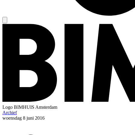
Logo
BIMHUIS Amsterdam
Archief
woensdag
8 juni 2016