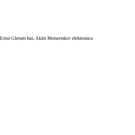
n, Ernst Glerum bas, Akim Moiseenkov elektronica