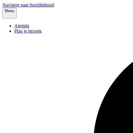
Navigeer naar hoofdinhoud
Menu
Agenda
Plan je bezoek