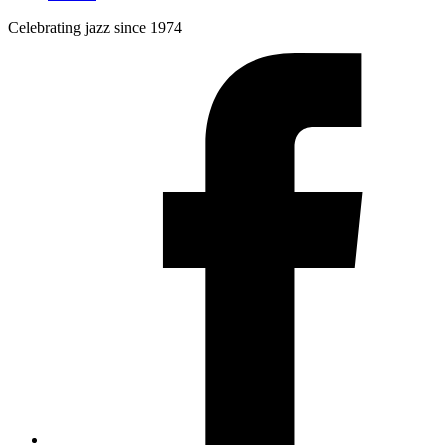
Celebrating jazz since 1974