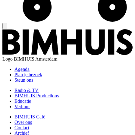
Logo
BIMHUIS Amsterdam
Agenda
Plan je bezoek
Steun ons
Radio & TV
BIMHUIS Productions
Educatie
Verhuur
BIMHUIS Café
Over ons
Contact
Archief