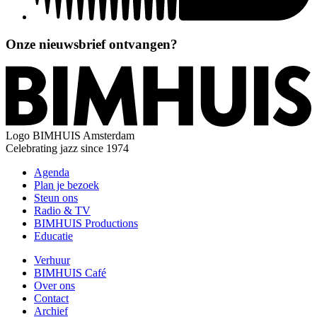
Onze nieuwsbrief ontvangen?
Logo
BIMHUIS Amsterdam
Celebrating jazz since 1974
Agenda
Plan je bezoek
Steun ons
Radio & TV
BIMHUIS Productions
Educatie
Verhuur
BIMHUIS Café
Over ons
Contact
Archief