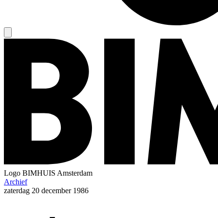
Logo
BIMHUIS Amsterdam
Archief
zaterdag
20 december 1986