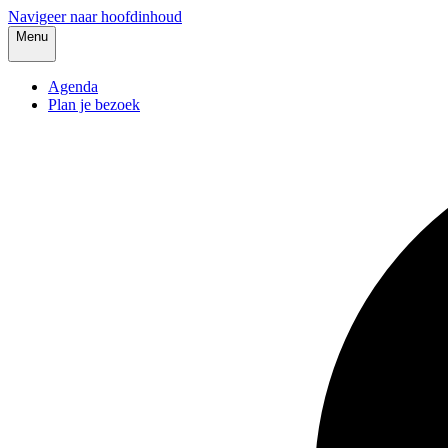
Navigeer naar hoofdinhoud
Menu
Agenda
Plan je bezoek