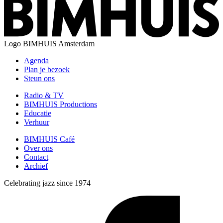
Logo
BIMHUIS Amsterdam
Agenda
Plan je bezoek
Steun ons
Radio & TV
BIMHUIS Productions
Educatie
Verhuur
BIMHUIS Café
Over ons
Contact
Archief
Celebrating jazz since 1974