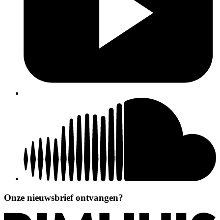
Onze nieuwsbrief ontvangen?