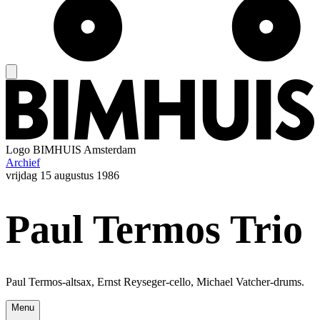
Logo
BIMHUIS Amsterdam
Archief
vrijdag
15 augustus 1986
Paul Termos Trio
Paul Termos-altsax, Ernst Reyseger-cello, Michael Vatcher-drums.
Menu