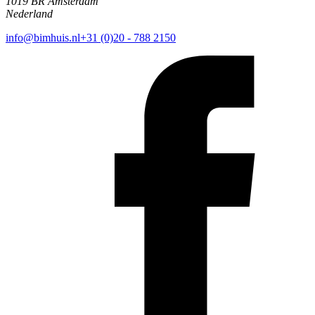
1019 BR Amsterdam
Nederland
info@bimhuis.nl
+31 (0)20 - 788 2150