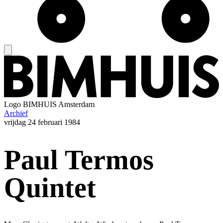
Logo
BIMHUIS Amsterdam
Archief
vrijdag
24 februari 1984
Paul Termos
Quintet