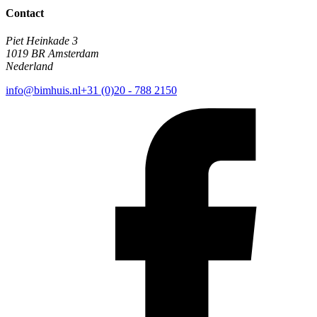
Contact
Piet Heinkade 3
1019 BR Amsterdam
Nederland
info@bimhuis.nl
+31 (0)20 - 788 2150