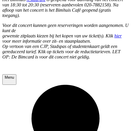
van 18:30 tot 20:30 (reserveren aanbevolen 020-7882158). Na
afloop van het concert is het Bimhuis Café geopend (gratis
toegang).
Voor dit concert kunnen geen reserveringen worden aangenomen. U
kunt de
gewenste zitplaats kiezen bij het kopen van uw ticket(s). Klik
hier
voor meer informatie over zit- en staanplaatsen.
Op vertoon van een CJP, Stadspas of studentenkaart geldt een
gereduceerd tarief. Klik op tickets voor de reductietarieven. LET
OP: De Bimcard is voor dit concert niet geldig.
Menu