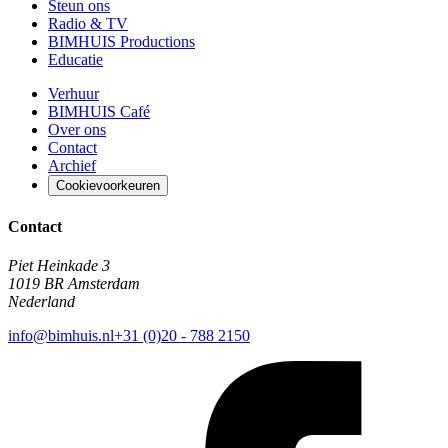
Steun ons
Radio & TV
BIMHUIS Productions
Educatie
Verhuur
BIMHUIS Café
Over ons
Contact
Archief
Cookievoorkeuren
Contact
Piet Heinkade 3
1019 BR Amsterdam
Nederland
info@bimhuis.nl
+31 (0)20 - 788 2150