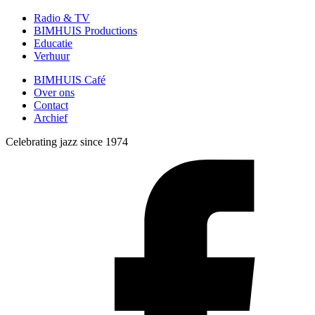
Radio & TV
BIMHUIS Productions
Educatie
Verhuur
BIMHUIS Café
Over ons
Contact
Archief
Celebrating jazz since 1974