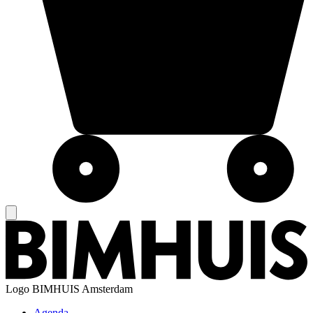
Logo
BIMHUIS Amsterdam
Agenda