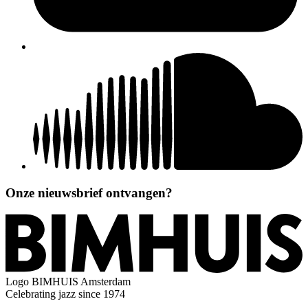
Onze nieuwsbrief ontvangen?
Logo
BIMHUIS Amsterdam
Celebrating jazz since 1974