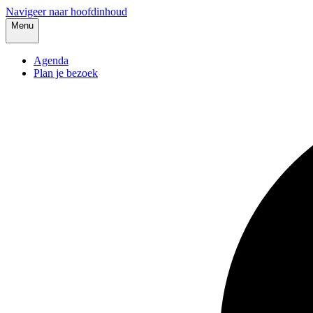
Navigeer naar hoofdinhoud
Menu
Agenda
Plan je bezoek