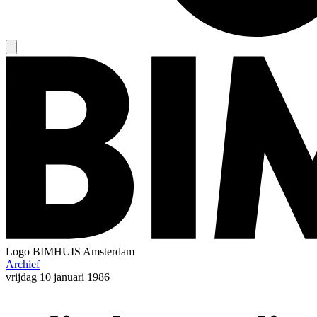
Logo
BIMHUIS Amsterdam
Archief
vrijdag
10 januari 1986