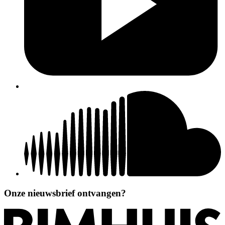
Onze nieuwsbrief ontvangen?