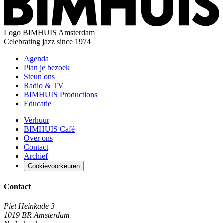
Logo
BIMHUIS Amsterdam
Celebrating jazz since 1974
Agenda
Plan je bezoek
Steun ons
Radio & TV
BIMHUIS Productions
Educatie
Verhuur
BIMHUIS Café
Over ons
Contact
Archief
Cookievoorkeuren
Contact
Piet Heinkade 3
1019 BR Amsterdam