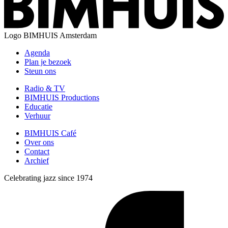
Logo
BIMHUIS Amsterdam
Agenda
Plan je bezoek
Steun ons
Radio & TV
BIMHUIS Productions
Educatie
Verhuur
BIMHUIS Café
Over ons
Contact
Archief
Celebrating jazz since 1974