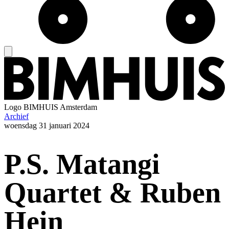
Logo
BIMHUIS Amsterdam
Archief
woensdag
31 januari 2024
P.S. Matangi
Quartet & Ruben
Hein